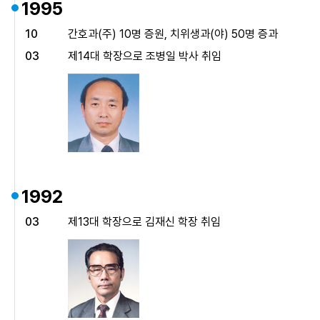
1995
10
간호과(주) 10명 증원, 치위생과(야) 50명 증과
03
제14대 학장으로 조병일 박사 취임
1992
03
제13대 학장으로 김재신 학장 취임