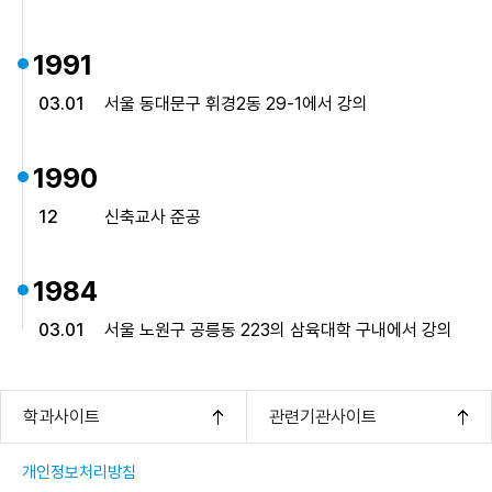
1991
03.01
서울 동대문구 휘경2동 29-1에서 강의
1990
12
신축교사 준공
1984
03.01
서울 노원구 공릉동 223의 삼육대학 구내에서 강의
학과사이트
관련기관사이트
개인정보처리방침