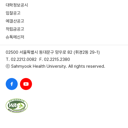
대학정보공시
입찰공고
예결산공고
적립금공고
슈톡메신저
02500 서울특별시 동대문구 망우로 82 (휘경2동 29-1)
T. 02.2212.0082
F. 02.2215.2380
ⓒ Sahmyook Health University. All rights reserved.