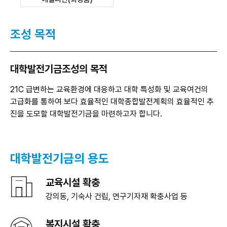
조성 목적
기
대학발전기금조성의 목적
21C 급변하는 교육환경에 대응하고 대학 특성화 및 교육여건의
고급화를 통하여 보다 효율적인 대학종합발전계획의 효율적인
추
진을 도모할 대학발전기금을 마련하고자 합니다.
대학발전기금의
용도
교육시설 확충
강의동, 기숙사 건립, 연구기자재 확충사업 등
복지시설 확충