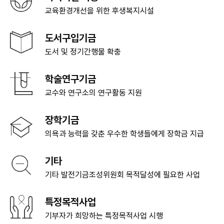
교육환경개선을 위한 후생복지시설
도서구입기금
도서 및 정기간행물 확충
학술연구기금
교수와 연구소의 연구활동 지원
장학기금
의욕과 능력을 갖춘 우수한 학생들에게
장학금 지급
기타
기타 발전기금조성위원회 목적달성에
필요한 사업
특정목적사업
기부자가 희망하는 특정목적사업 시행