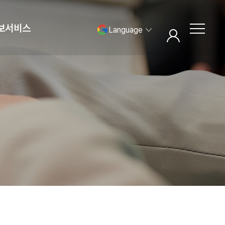
보서비스
Language
로그인