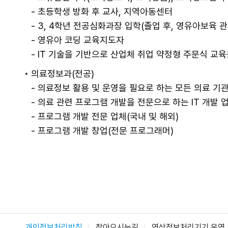
- 초등학생 방화 후 교사, 지역아동센터
- 3, 4학년 전공심화과장 입학(졸업 후, 영유아보육 
- 영유아 코딩 교육지도자
- IT 기술을 기반으로 산업체 취업 약정형 주문식 교
의료정보과(전공)
- 의료정보 활용 및 운영을 필요로 하는 모든 의료 기관
- 의료 관련 프로그램 개발을 전문으로 하는 IT 개발 
- 프로그램 개발 전문 업체(국내 및 해외)
- 프로그램 개발 창업(전문 프로그래머)
개인정보처리방침
찾아오시는길
영상정보처리기기 운영