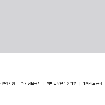
ㆍ관리방침
개인정보공시
이메일무단수집거부
대학정보공시