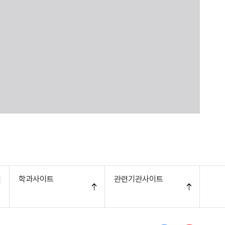
학과사이트
관련기관사이트