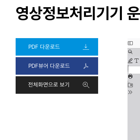
영상정보처리기기 
PDF 다운로드
PDF뷰어 다운로드
전체화면으로 보기