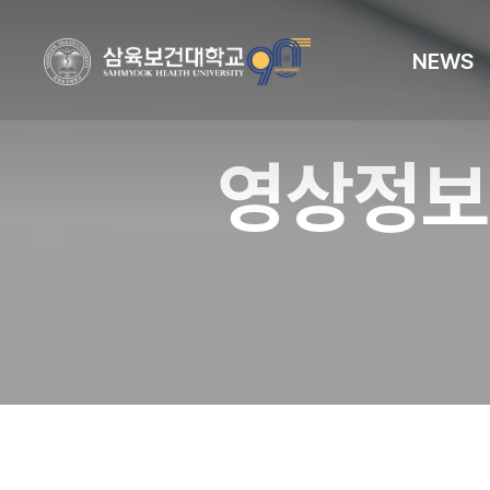
NEWS
영상정보