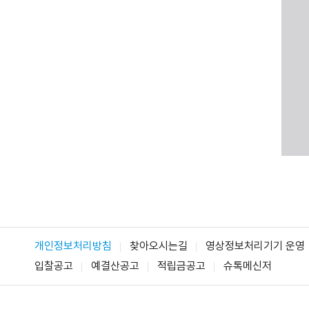
개인정보처리방침
찾아오시는길
영상정보처리기기 운영
입찰공고
예결산공고
적립금공고
슈톡메신저