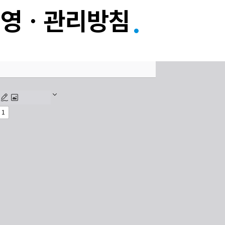
운영ㆍ관리방침