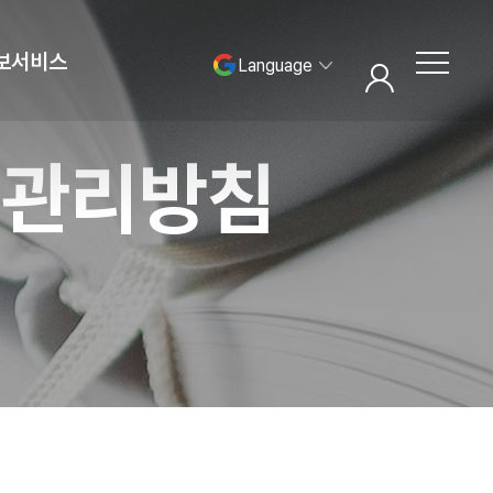
보서비스
Language
로그인
ㆍ관리방침